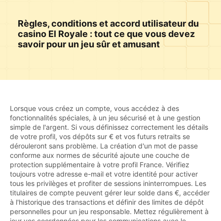
Règles, conditions et accord utilisateur du
casino El Royale : tout ce que vous devez
savoir pour un jeu sûr et amusant
Lorsque vous créez un compte, vous accédez à des
fonctionnalités spéciales, à un jeu sécurisé et à une gestion
simple de l'argent. Si vous définissez correctement les détails
de votre profil, vos dépôts sur € et vos futurs retraits se
dérouleront sans problème. La création d'un mot de passe
conforme aux normes de sécurité ajoute une couche de
protection supplémentaire à votre profil France. Vérifiez
toujours votre adresse e-mail et votre identité pour activer
tous les privilèges et profiter de sessions ininterrompues. Les
titulaires de compte peuvent gérer leur solde dans €, accéder
à l'historique des transactions et définir des limites de dépôt
personnelles pour un jeu responsable. Mettez régulièrement à
jour vos coordonnées pour les communications avec le