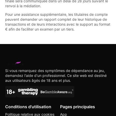
finale sera communiquée dans un délai de 28 jours suivant le
renvoi à la médiation.
Pour une assistance supplémentaire, les titulaires de compte
peuvent demander un rapport complet de leur historique de
transactions et de leurs interactions avec le support au format
€ afin de faciliter un examen par un tiers.
Si vous remarquez des symptômes de dépendance au jeu,
demandez l'aide d'un professionnel. Ce site web est destiné
aux utilisateurs âgés de 18 ans et plus.
Conditions d'utilisation
Pages principales
Politique relative aux cookies
App