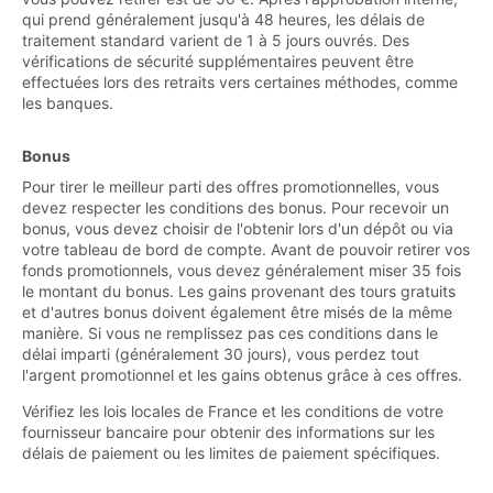
qui prend généralement jusqu'à 48 heures, les délais de
traitement standard varient de 1 à 5 jours ouvrés. Des
vérifications de sécurité supplémentaires peuvent être
effectuées lors des retraits vers certaines méthodes, comme
les banques.
Bonus
Pour tirer le meilleur parti des offres promotionnelles, vous
devez respecter les conditions des bonus. Pour recevoir un
bonus, vous devez choisir de l'obtenir lors d'un dépôt ou via
votre tableau de bord de compte. Avant de pouvoir retirer vos
fonds promotionnels, vous devez généralement miser 35 fois
le montant du bonus. Les gains provenant des tours gratuits
et d'autres bonus doivent également être misés de la même
manière. Si vous ne remplissez pas ces conditions dans le
délai imparti (généralement 30 jours), vous perdez tout
l'argent promotionnel et les gains obtenus grâce à ces offres.
Vérifiez les lois locales de France et les conditions de votre
fournisseur bancaire pour obtenir des informations sur les
délais de paiement ou les limites de paiement spécifiques.