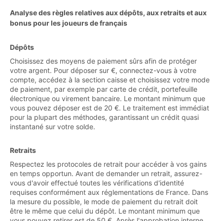
Analyse des règles relatives aux dépôts, aux retraits et aux
bonus pour les joueurs de français
Dépôts
Choisissez des moyens de paiement sûrs afin de protéger
votre argent. Pour déposer sur €, connectez-vous à votre
compte, accédez à la section caisse et choisissez votre mode
de paiement, par exemple par carte de crédit, portefeuille
électronique ou virement bancaire. Le montant minimum que
vous pouvez déposer est de 20 €. Le traitement est immédiat
pour la plupart des méthodes, garantissant un crédit quasi
instantané sur votre solde.
Retraits
Respectez les protocoles de retrait pour accéder à vos gains
en temps opportun. Avant de demander un retrait, assurez-
vous d'avoir effectué toutes les vérifications d'identité
requises conformément aux réglementations de France. Dans
la mesure du possible, le mode de paiement du retrait doit
être le même que celui du dépôt. Le montant minimum que
vous pouvez retirer est de 50 €. Après l'approbation interne,