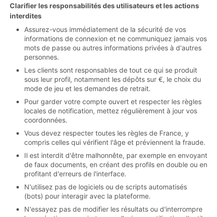
Clarifier les responsabilités des utilisateurs et les actions
interdites
Assurez-vous immédiatement de la sécurité de vos
informations de connexion et ne communiquez jamais vos
mots de passe ou autres informations privées à d'autres
personnes.
Les clients sont responsables de tout ce qui se produit
sous leur profil, notamment les dépôts sur €, le choix du
mode de jeu et les demandes de retrait.
Pour garder votre compte ouvert et respecter les règles
locales de notification, mettez régulièrement à jour vos
coordonnées.
Vous devez respecter toutes les règles de France, y
compris celles qui vérifient l'âge et préviennent la fraude.
Il est interdit d'être malhonnête, par exemple en envoyant
de faux documents, en créant des profils en double ou en
profitant d'erreurs de l'interface.
N'utilisez pas de logiciels ou de scripts automatisés
(bots) pour interagir avec la plateforme.
N'essayez pas de modifier les résultats ou d'interrompre