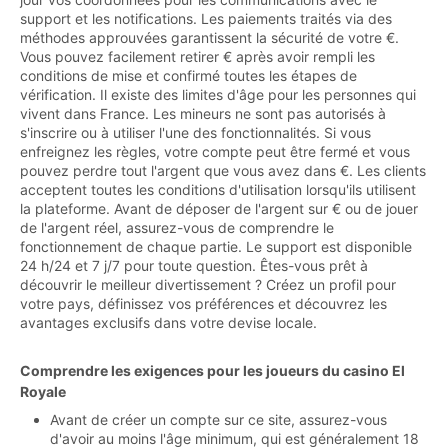
support et les notifications. Les paiements traités via des
méthodes approuvées garantissent la sécurité de votre €.
Vous pouvez facilement retirer € après avoir rempli les
conditions de mise et confirmé toutes les étapes de
vérification. Il existe des limites d'âge pour les personnes qui
vivent dans France. Les mineurs ne sont pas autorisés à
s'inscrire ou à utiliser l'une des fonctionnalités. Si vous
enfreignez les règles, votre compte peut être fermé et vous
pouvez perdre tout l'argent que vous avez dans €. Les clients
acceptent toutes les conditions d'utilisation lorsqu'ils utilisent
la plateforme. Avant de déposer de l'argent sur € ou de jouer
de l'argent réel, assurez-vous de comprendre le
fonctionnement de chaque partie. Le support est disponible
24 h/24 et 7 j/7 pour toute question. Êtes-vous prêt à
découvrir le meilleur divertissement ? Créez un profil pour
votre pays, définissez vos préférences et découvrez les
avantages exclusifs dans votre devise locale.
Comprendre les exigences pour les joueurs du casino El
Royale
Avant de créer un compte sur ce site, assurez-vous
d'avoir au moins l'âge minimum, qui est généralement 18