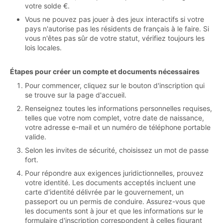
votre solde €.
Vous ne pouvez pas jouer à des jeux interactifs si votre
pays n'autorise pas les résidents de français à le faire. Si
vous n'êtes pas sûr de votre statut, vérifiez toujours les
lois locales.
Étapes pour créer un compte et documents nécessaires
Pour commencer, cliquez sur le bouton d'inscription qui
se trouve sur la page d'accueil.
Renseignez toutes les informations personnelles requises,
telles que votre nom complet, votre date de naissance,
votre adresse e-mail et un numéro de téléphone portable
valide.
Selon les invites de sécurité, choisissez un mot de passe
fort.
Pour répondre aux exigences juridictionnelles, prouvez
votre identité. Les documents acceptés incluent une
carte d'identité délivrée par le gouvernement, un
passeport ou un permis de conduire. Assurez-vous que
les documents sont à jour et que les informations sur le
formulaire d'inscription correspondent à celles figurant