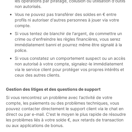
les opérations par piratage, collusion ou utilisation d'outils
non autorisés.
Vous ne pouvez pas transférer des soldes en € entre
profils ni autoriser d'autres personnes à jouer via votre
compte.
Si vous tentez de blanchir de l'argent, de commettre un
crime ou d'enfreindre les règles financières, vous serez
immédiatement banni et pourrez même être signalé à la
police.
Si vous constatez un comportement suspect ou un accès
non autorisé à votre compte, signalez-le immédiatement
via le service client pour protéger vos propres intérêts et
ceux des autres clients.
Gestion des litiges et des questions de support
Si vous rencontrez un problème avec l'activité de votre
compte, les paiements ou des problèmes techniques, vous
pouvez contacter directement le support client via le chat en
direct ou par e-mail. C'est le moyen le plus rapide de résoudre
les problèmes liés à votre solde €, aux retards de transaction
ou aux applications de bonus.