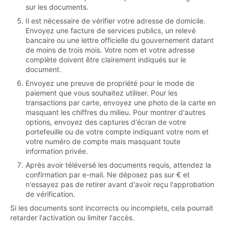
sur les documents.
Il est nécessaire de vérifier votre adresse de domicile.
Envoyez une facture de services publics, un relevé
bancaire ou une lettre officielle du gouvernement datant
de moins de trois mois. Votre nom et votre adresse
complète doivent être clairement indiqués sur le
document.
Envoyez une preuve de propriété pour le mode de
paiement que vous souhaitez utiliser. Pour les
transactions par carte, envoyez une photo de la carte en
masquant les chiffres du milieu. Pour montrer d'autres
options, envoyez des captures d'écran de votre
portefeuille ou de votre compte indiquant votre nom et
votre numéro de compte mais masquant toute
information privée.
Après avoir téléversé les documents requis, attendez la
confirmation par e-mail. Ne déposez pas sur € et
n'essayez pas de retirer avant d'avoir reçu l'approbation
de vérification.
Si les documents sont incorrects ou incomplets, cela pourrait
retarder l'activation ou limiter l'accès.