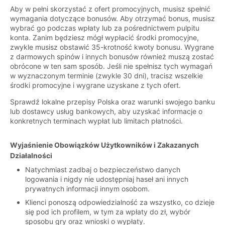
Aby w pełni skorzystać z ofert promocyjnych, musisz spełnić
wymagania dotyczące bonusów. Aby otrzymać bonus, musisz
wybrać go podczas wpłaty lub za pośrednictwem pulpitu
konta. Zanim będziesz mógł wypłacić środki promocyjne,
zwykle musisz obstawić 35-krotność kwoty bonusu. Wygrane
z darmowych spinów i innych bonusów również muszą zostać
obrócone w ten sam sposób. Jeśli nie spełnisz tych wymagań
w wyznaczonym terminie (zwykle 30 dni), tracisz wszelkie
środki promocyjne i wygrane uzyskane z tych ofert.
Sprawdź lokalne przepisy Polska oraz warunki swojego banku
lub dostawcy usług bankowych, aby uzyskać informacje o
konkretnych terminach wypłat lub limitach płatności.
Wyjaśnienie Obowiązków Użytkowników i Zakazanych
Działalności
Natychmiast zadbaj o bezpieczeństwo danych
logowania i nigdy nie udostępniaj haseł ani innych
prywatnych informacji innym osobom.
Klienci ponoszą odpowiedzialność za wszystko, co dzieje
się pod ich profilem, w tym za wpłaty do zł, wybór
sposobu gry oraz wnioski o wypłaty.