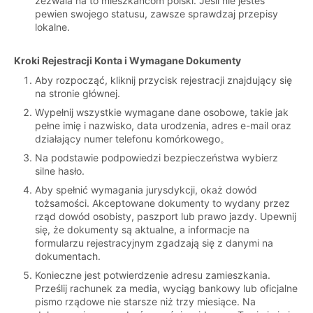
zezwala na to mieszkańcom polski. Jeśli nie jesteś
pewien swojego statusu, zawsze sprawdzaj przepisy
lokalne.
Kroki Rejestracji Konta i Wymagane Dokumenty
Aby rozpocząć, kliknij przycisk rejestracji znajdujący się
na stronie głównej.
Wypełnij wszystkie wymagane dane osobowe, takie jak
pełne imię i nazwisko, data urodzenia, adres e-mail oraz
działający numer telefonu komórkowego。
Na podstawie podpowiedzi bezpieczeństwa wybierz
silne hasło.
Aby spełnić wymagania jurysdykcji, okaż dowód
tożsamości. Akceptowane dokumenty to wydany przez
rząd dowód osobisty, paszport lub prawo jazdy. Upewnij
się, że dokumenty są aktualne, a informacje na
formularzu rejestracyjnym zgadzają się z danymi na
dokumentach.
Konieczne jest potwierdzenie adresu zamieszkania.
Prześlij rachunek za media, wyciąg bankowy lub oficjalne
pismo rządowe nie starsze niż trzy miesiące. Na