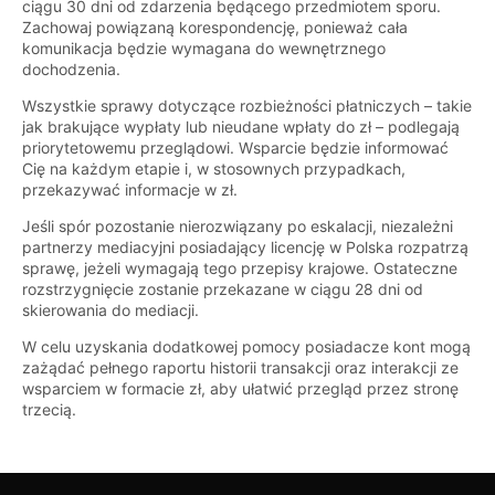
ciągu 30 dni od zdarzenia będącego przedmiotem sporu.
Zachowaj powiązaną korespondencję, ponieważ cała
komunikacja będzie wymagana do wewnętrznego
dochodzenia.
Wszystkie sprawy dotyczące rozbieżności płatniczych – takie
jak brakujące wypłaty lub nieudane wpłaty do zł – podlegają
priorytetowemu przeglądowi. Wsparcie będzie informować
Cię na każdym etapie i, w stosownych przypadkach,
przekazywać informacje w zł.
Jeśli spór pozostanie nierozwiązany po eskalacji, niezależni
partnerzy mediacyjni posiadający licencję w Polska rozpatrzą
sprawę, jeżeli wymagają tego przepisy krajowe. Ostateczne
rozstrzygnięcie zostanie przekazane w ciągu 28 dni od
skierowania do mediacji.
W celu uzyskania dodatkowej pomocy posiadacze kont mogą
zażądać pełnego raportu historii transakcji oraz interakcji ze
wsparciem w formacie zł, aby ułatwić przegląd przez stronę
trzecią.