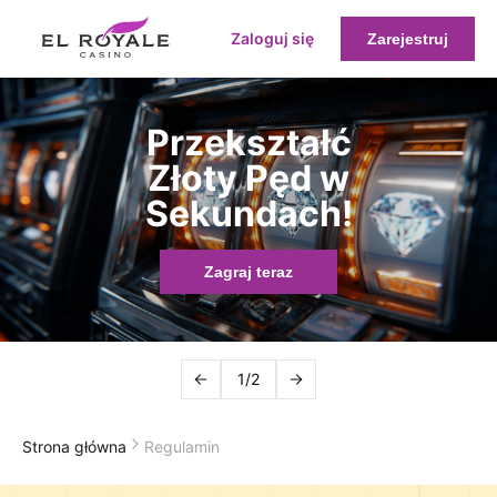
Zaloguj się
Zarejestruj
Przekształć
Złoty Pęd w
Sekundach!
Zagraj teraz
1/2
Strona główna
Regulamin