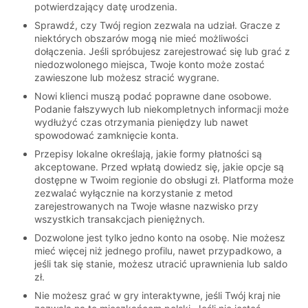
potwierdzający datę urodzenia.
Sprawdź, czy Twój region zezwala na udział. Gracze z
niektórych obszarów mogą nie mieć możliwości
dołączenia. Jeśli spróbujesz zarejestrować się lub grać z
niedozwolonego miejsca, Twoje konto może zostać
zawieszone lub możesz stracić wygrane.
Nowi klienci muszą podać poprawne dane osobowe.
Podanie fałszywych lub niekompletnych informacji może
wydłużyć czas otrzymania pieniędzy lub nawet
spowodować zamknięcie konta.
Przepisy lokalne określają, jakie formy płatności są
akceptowane. Przed wpłatą dowiedz się, jakie opcje są
dostępne w Twoim regionie do obsługi zł. Platforma może
zezwalać wyłącznie na korzystanie z metod
zarejestrowanych na Twoje własne nazwisko przy
wszystkich transakcjach pieniężnych.
Dozwolone jest tylko jedno konto na osobę. Nie możesz
mieć więcej niż jednego profilu, nawet przypadkowo, a
jeśli tak się stanie, możesz utracić uprawnienia lub saldo
zł.
Nie możesz grać w gry interaktywne, jeśli Twój kraj nie