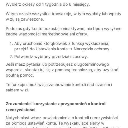
Wybierz okresy od 1 tygodnia do 6 miesięcy.
W tym czasie wszystkie transakcje, w tym wypłaty lub wpłaty
w zł, są zawieszone.
Podczas gdy konto pozostaje nieaktywne, nie będą wysyłane
żadne wiadomości marketingowe ani oferty.
Aby uruchomić którąkolwiek z funkcji wykluczenia,
przejdź do Ustawienia konta → Narzędzia ochrony.
Potwierdź wybrany przedział czasowy.
Jeśli masz pytania lub potrzebujesz długoterminowego
wsparcia, skontaktuj się z pomocą techniczną, aby uzyskać
poufną pomoc.
Te funkcje umożliwiają zachowanie kontroli nad czasem i
saldem w zł.
Zrozumienie i korzystanie z przypomnień o kontroli
rzeczywistości
Natychmiast włącz powiadomienia o kontroli rzeczywistości
za pomocą ustawień konta. Te wyskakujące alerty w