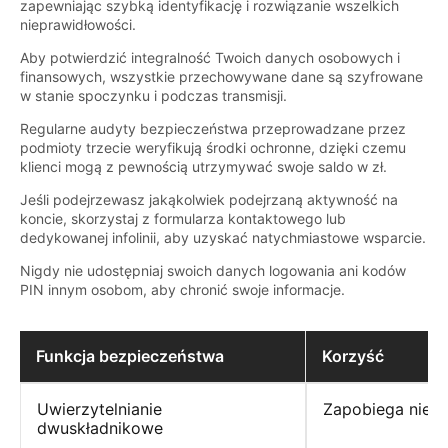
zapewniając szybką identyfikację i rozwiązanie wszelkich
nieprawidłowości.
Aby potwierdzić integralność Twoich danych osobowych i
finansowych, wszystkie przechowywane dane są szyfrowane
w stanie spoczynku i podczas transmisji.
Regularne audyty bezpieczeństwa przeprowadzane przez
podmioty trzecie weryfikują środki ochronne, dzięki czemu
klienci mogą z pewnością utrzymywać swoje saldo w zł.
Jeśli podejrzewasz jakąkolwiek podejrzaną aktywność na
koncie, skorzystaj z formularza kontaktowego lub
dedykowanej infolinii, aby uzyskać natychmiastowe wsparcie.
Nigdy nie udostępniaj swoich danych logowania ani kodów
PIN innym osobom, aby chronić swoje informacje.
Funkcja bezpieczeństwa
Korzyść
Uwierzytelnianie
Zapobiega niea
dwuskładnikowe