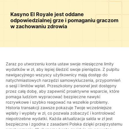
Kasyno El Royale jest oddane
odpowiedzialnej grze i pomaganiu graczom
w zachowaniu zdrowia
Zaraz po utworzeniu konta ustaw swoje miesięczne limity
wydatków w zł, aby lepiej śledzić swoje pieniądze. Z pulpitu
nawigacyjnego wszyscy użytkownicy mają dostęp do
natychmiastowych narzędzi samowykluczenia, przypomnień
o sesji i limitów wpłat. Przeszkolony personel jest dostępny
przez całą dobę, aby zapewnić proaktywne wsparcie, które
pomaga ludziom wypracować bezpieczne nawyki
rozrywkowe i szybko reagować na wszelkie problemy.
Historia transakcji zawsze pokazuje Twoje wcześniejsze
wpłaty i wypłaty w zł, co pozwala zobaczyć i kontrolować
niepotrzebne wydatki. Każda aktualizacja salda w zł jest
bezpieczna i zgodna z zasadami Polska dzięki przejrzystemu