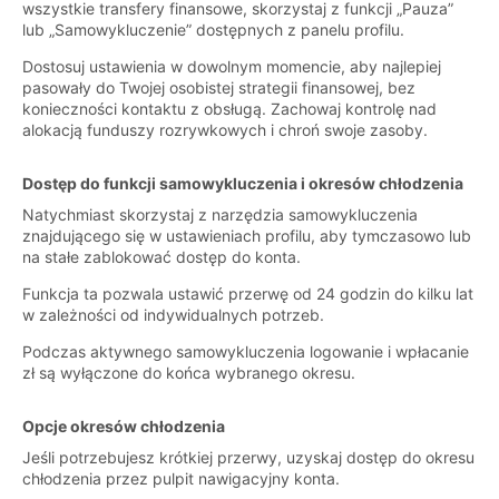
wszystkie transfery finansowe, skorzystaj z funkcji „Pauza”
lub „Samowykluczenie” dostępnych z panelu profilu.
Dostosuj ustawienia w dowolnym momencie, aby najlepiej
pasowały do Twojej osobistej strategii finansowej, bez
konieczności kontaktu z obsługą. Zachowaj kontrolę nad
alokacją funduszy rozrywkowych i chroń swoje zasoby.
Dostęp do funkcji samowykluczenia i okresów chłodzenia
Natychmiast skorzystaj z narzędzia samowykluczenia
znajdującego się w ustawieniach profilu, aby tymczasowo lub
na stałe zablokować dostęp do konta.
Funkcja ta pozwala ustawić przerwę od 24 godzin do kilku lat
w zależności od indywidualnych potrzeb.
Podczas aktywnego samowykluczenia logowanie i wpłacanie
zł są wyłączone do końca wybranego okresu.
Opcje okresów chłodzenia
Jeśli potrzebujesz krótkiej przerwy, uzyskaj dostęp do okresu
chłodzenia przez pulpit nawigacyjny konta.