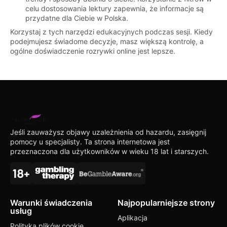
celu dostosowania lektury zapewnia, że informacje są
przydatne dla Ciebie w Polska.
Korzystaj z tych narzędzi edukacyjnych podczas sesji. Kiedy
podejmujesz świadome decyzje, masz większą kontrolę, a
ogólne doświadczenie rozrywki online jest lepsze.
Jeśli zauważysz objawy uzależnienia od hazardu, zasięgnij
pomocy u specjalisty. Ta strona internetowa jest
przeznaczona dla użytkowników w wieku 18 lat i starszych.
Warunki świadczenia
Najpopularniejsze strony
usług
Aplikacja
Polityka plików cookie