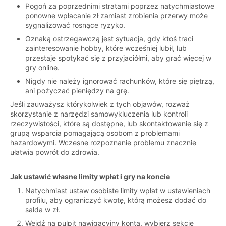
Pogoń za poprzednimi stratami poprzez natychmiastowe
ponowne wpłacanie zł zamiast zrobienia przerwy może
sygnalizować rosnące ryzyko.
Oznaką ostrzegawczą jest sytuacja, gdy ktoś traci
zainteresowanie hobby, które wcześniej lubił, lub
przestaje spotykać się z przyjaciółmi, aby grać więcej w
gry online.
Nigdy nie należy ignorować rachunków, które się piętrzą,
ani pożyczać pieniędzy na grę.
Jeśli zauważysz którykolwiek z tych objawów, rozważ
skorzystanie z narzędzi samowykluczenia lub kontroli
rzeczywistości, które są dostępne, lub skontaktowanie się z
grupą wsparcia pomagającą osobom z problemami
hazardowymi. Wczesne rozpoznanie problemu znacznie
ułatwia powrót do zdrowia.
Jak ustawić własne limity wpłat i gry na koncie
Natychmiast ustaw osobiste limity wpłat w ustawieniach
profilu, aby ograniczyć kwotę, którą możesz dodać do
salda w zł.
Wejdź na pulpit nawigacyjny konta, wybierz sekcję