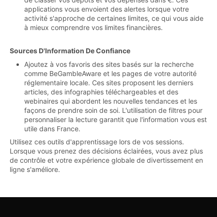
applications vous envoient des alertes lorsque votre
activité s'approche de certaines limites, ce qui vous aide
à mieux comprendre vos limites financières.
Sources D'Information De Confiance
Ajoutez à vos favoris des sites basés sur la recherche
comme BeGambleAware et les pages de votre autorité
réglementaire locale. Ces sites proposent les derniers
articles, des infographies téléchargeables et des
webinaires qui abordent les nouvelles tendances et les
façons de prendre soin de soi. L'utilisation de filtres pour
personnaliser la lecture garantit que l'information vous est
utile dans France.
Utilisez ces outils d'apprentissage lors de vos sessions.
Lorsque vous prenez des décisions éclairées, vous avez plus
de contrôle et votre expérience globale de divertissement en
ligne s'améliore.