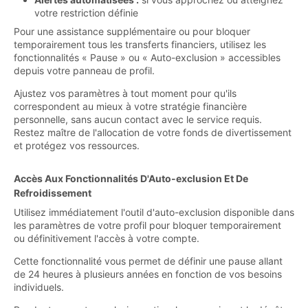
votre restriction définie
Pour une assistance supplémentaire ou pour bloquer
temporairement tous les transferts financiers, utilisez les
fonctionnalités « Pause » ou « Auto-exclusion » accessibles
depuis votre panneau de profil.
Ajustez vos paramètres à tout moment pour qu'ils
correspondent au mieux à votre stratégie financière
personnelle, sans aucun contact avec le service requis.
Restez maître de l'allocation de votre fonds de divertissement
et protégez vos ressources.
Accès Aux Fonctionnalités D'Auto-exclusion Et De
Refroidissement
Utilisez immédiatement l'outil d'auto-exclusion disponible dans
les paramètres de votre profil pour bloquer temporairement
ou définitivement l'accès à votre compte.
Cette fonctionnalité vous permet de définir une pause allant
de 24 heures à plusieurs années en fonction de vos besoins
individuels.