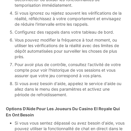
temporisation immédiatement.
Si vous ignorez ou rejetez souvent les vérifications de la
réalité, réfléchissez à votre comportement et envisagez
de réduire l'intervalle entre les rappels.
Configurez des rappels dans votre tableau de bord.
Vous pouvez modifier la fréquence à tout moment, ou
utiliser les vérifications de la réalité avec des limites de
dépôt automatisées pour surveiller les choses de plus
près.
Pour avoir plus de contrôle, consultez l'activité de votre
compte pour voir l'historique de vos sessions et vous
assurer que votre jeu correspond à vos plans.
Si vous avez besoin d'aide, appelez le service d'aide ou
allez dans le menu des paramètres et activez une
période de refroidissement.
Options D'Aide Pour Les Joueurs Du Casino El Royale Qui
En Ont Besoin
Si vous vous sentez dépassé ou avez besoin d'aide, vous
pouvez utiliser la fonctionnalité de chat en direct dans le