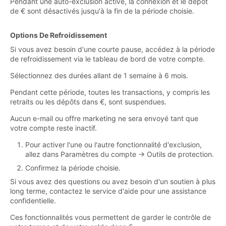
Pendant une auto-exclusion active, la connexion et le dépôt
de € sont désactivés jusqu'à la fin de la période choisie.
Options De Refroidissement
Si vous avez besoin d'une courte pause, accédez à la période
de refroidissement via le tableau de bord de votre compte.
Sélectionnez des durées allant de 1 semaine à 6 mois.
Pendant cette période, toutes les transactions, y compris les
retraits ou les dépôts dans €, sont suspendues.
Aucun e-mail ou offre marketing ne sera envoyé tant que
votre compte reste inactif.
Pour activer l'une ou l'autre fonctionnalité d'exclusion,
allez dans Paramètres du compte → Outils de protection.
Confirmez la période choisie.
Si vous avez des questions ou avez besoin d'un soutien à plus
long terme, contactez le service d'aide pour une assistance
confidentielle.
Ces fonctionnalités vous permettent de garder le contrôle de