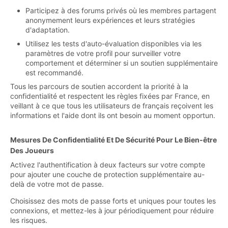
Participez à des forums privés où les membres partagent
anonymement leurs expériences et leurs stratégies
d'adaptation.
Utilisez les tests d'auto-évaluation disponibles via les
paramètres de votre profil pour surveiller votre
comportement et déterminer si un soutien supplémentaire
est recommandé.
Tous les parcours de soutien accordent la priorité à la
confidentialité et respectent les règles fixées par France, en
veillant à ce que tous les utilisateurs de français reçoivent les
informations et l'aide dont ils ont besoin au moment opportun.
Mesures De Confidentialité Et De Sécurité Pour Le Bien-être
Des Joueurs
Activez l'authentification à deux facteurs sur votre compte
pour ajouter une couche de protection supplémentaire au-
delà de votre mot de passe.
Choisissez des mots de passe forts et uniques pour toutes les
connexions, et mettez-les à jour périodiquement pour réduire
les risques.