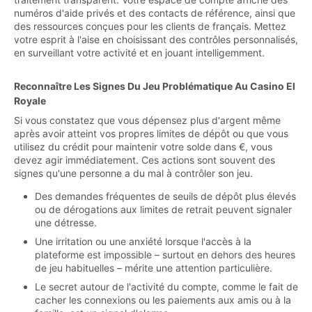
numéros d'aide privés et des contacts de référence, ainsi que
des ressources conçues pour les clients de français. Mettez
votre esprit à l'aise en choisissant des contrôles personnalisés,
en surveillant votre activité et en jouant intelligemment.
Reconnaître Les Signes Du Jeu Problématique Au Casino El
Royale
Si vous constatez que vous dépensez plus d'argent même
après avoir atteint vos propres limites de dépôt ou que vous
utilisez du crédit pour maintenir votre solde dans €, vous
devez agir immédiatement. Ces actions sont souvent des
signes qu'une personne a du mal à contrôler son jeu.
Des demandes fréquentes de seuils de dépôt plus élevés
ou de dérogations aux limites de retrait peuvent signaler
une détresse.
Une irritation ou une anxiété lorsque l'accès à la
plateforme est impossible – surtout en dehors des heures
de jeu habituelles – mérite une attention particulière.
Le secret autour de l'activité du compte, comme le fait de
cacher les connexions ou les paiements aux amis ou à la