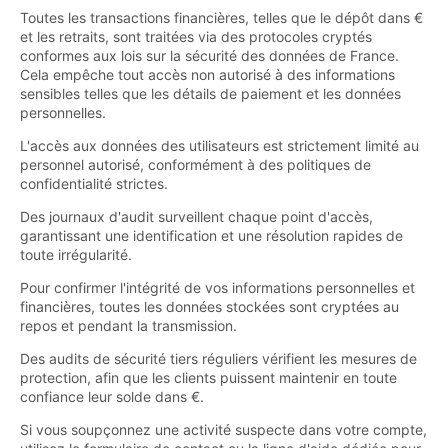
Toutes les transactions financières, telles que le dépôt dans €
et les retraits, sont traitées via des protocoles cryptés
conformes aux lois sur la sécurité des données de France.
Cela empêche tout accès non autorisé à des informations
sensibles telles que les détails de paiement et les données
personnelles.
L'accès aux données des utilisateurs est strictement limité au
personnel autorisé, conformément à des politiques de
confidentialité strictes.
Des journaux d'audit surveillent chaque point d'accès,
garantissant une identification et une résolution rapides de
toute irrégularité.
Pour confirmer l'intégrité de vos informations personnelles et
financières, toutes les données stockées sont cryptées au
repos et pendant la transmission.
Des audits de sécurité tiers réguliers vérifient les mesures de
protection, afin que les clients puissent maintenir en toute
confiance leur solde dans €.
Si vous soupçonnez une activité suspecte dans votre compte,