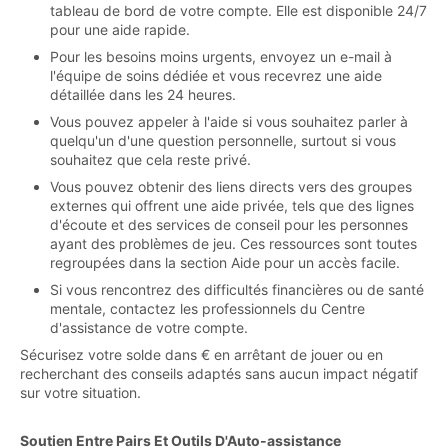
tableau de bord de votre compte. Elle est disponible 24/7
pour une aide rapide.
Pour les besoins moins urgents, envoyez un e-mail à
l'équipe de soins dédiée et vous recevrez une aide
détaillée dans les 24 heures.
Vous pouvez appeler à l'aide si vous souhaitez parler à
quelqu'un d'une question personnelle, surtout si vous
souhaitez que cela reste privé.
Vous pouvez obtenir des liens directs vers des groupes
externes qui offrent une aide privée, tels que des lignes
d'écoute et des services de conseil pour les personnes
ayant des problèmes de jeu. Ces ressources sont toutes
regroupées dans la section Aide pour un accès facile.
Si vous rencontrez des difficultés financières ou de santé
mentale, contactez les professionnels du Centre
d'assistance de votre compte.
Sécurisez votre solde dans € en arrêtant de jouer ou en
recherchant des conseils adaptés sans aucun impact négatif
sur votre situation.
Soutien Entre Pairs Et Outils D'Auto-assistance