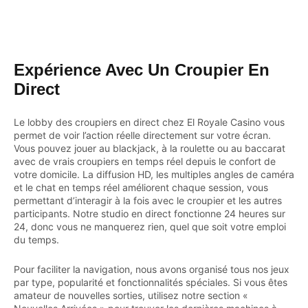
Expérience Avec Un Croupier En
Direct
Le lobby des croupiers en direct chez El Royale Casino vous
permet de voir l’action réelle directement sur votre écran.
Vous pouvez jouer au blackjack, à la roulette ou au baccarat
avec de vrais croupiers en temps réel depuis le confort de
votre domicile. La diffusion HD, les multiples angles de caméra
et le chat en temps réel améliorent chaque session, vous
permettant d’interagir à la fois avec le croupier et les autres
participants. Notre studio en direct fonctionne 24 heures sur
24, donc vous ne manquerez rien, quel que soit votre emploi
du temps.
Pour faciliter la navigation, nous avons organisé tous nos jeux
par type, popularité et fonctionnalités spéciales. Si vous êtes
amateur de nouvelles sorties, utilisez notre section «