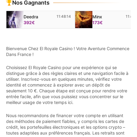
Nos Gagnants
Deedra
11:48:14
Minx
11:48:
392€
173€
Bienvenue Chez El Royale Casino ! Votre Aventure Commence
Dans France !
Choisissez El Royale Casino pour une expérience qui se
distingue grâce à des règles claires et une navigation facile à
utiliser. Inscrivez-vous en quelques minutes, vérifiez votre
identité et commencez à explorer avec un dépôt de
seulement 10 €. Chaque étape est conçue pour rendre votre
entrée facile, afin que vous puissiez vous concentrer sur le
meilleur usage de votre temps ici.
Nous recommandons de financer votre compte en utilisant
des méthodes de paiement fiables, y compris les cartes de
crédit, les portefeuilles électroniques et les options crypto –
toutes adaptées aux préférences français. Les retraits sont