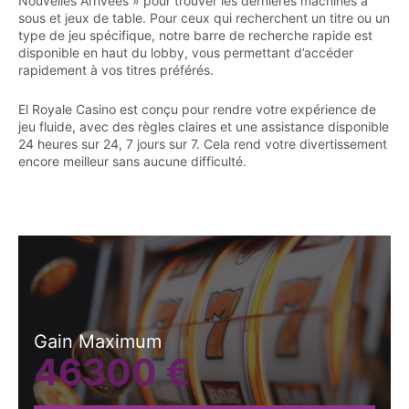
Nouvelles Arrivées » pour trouver les dernières machines à
sous et jeux de table. Pour ceux qui recherchent un titre ou un
type de jeu spécifique, notre barre de recherche rapide est
disponible en haut du lobby, vous permettant d’accéder
rapidement à vos titres préférés.
El Royale Casino est conçu pour rendre votre expérience de
jeu fluide, avec des règles claires et une assistance disponible
24 heures sur 24, 7 jours sur 7. Cela rend votre divertissement
encore meilleur sans aucune difficulté.
Gain Maximum
46300 €