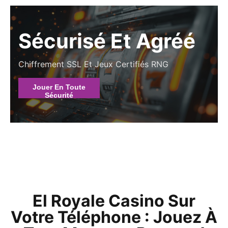
Sécurisé Et Agréé
Chiffrement SSL Et Jeux Certifiés RNG
Jouer En Toute
Sécurité
El Royale Casino Sur
Votre Téléphone : Jouez À