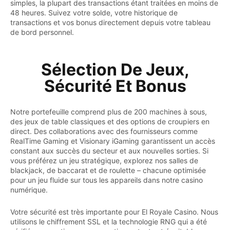
simples, la plupart des transactions étant traitées en moins de
48 heures. Suivez votre solde, votre historique de
transactions et vos bonus directement depuis votre tableau
de bord personnel.
Sélection De Jeux,
Sécurité Et Bonus
Notre portefeuille comprend plus de 200 machines à sous,
des jeux de table classiques et des options de croupiers en
direct. Des collaborations avec des fournisseurs comme
RealTime Gaming et Visionary iGaming garantissent un accès
constant aux succès du secteur et aux nouvelles sorties. Si
vous préférez un jeu stratégique, explorez nos salles de
blackjack, de baccarat et de roulette – chacune optimisée
pour un jeu fluide sur tous les appareils dans notre casino
numérique.
Votre sécurité est très importante pour El Royale Casino. Nous
utilisons le chiffrement SSL et la technologie RNG qui a été