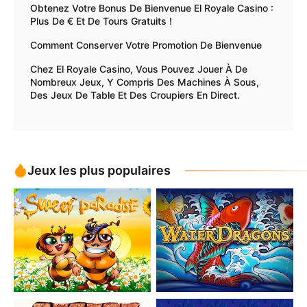
Obtenez Votre Bonus De Bienvenue El Royale Casino :
Plus De € Et De Tours Gratuits !
Comment Conserver Votre Promotion De Bienvenue
Chez El Royale Casino, Vous Pouvez Jouer À De
Nombreux Jeux, Y Compris Des Machines À Sous,
Des Jeux De Table Et Des Croupiers En Direct.
Expérience Avec Un Croupier En Direct
Promotions Chez El Royale Casino Chaque Semaine :
Cashback, Tours Gratuits Et Tournois
Jeux les plus populaires
Nos Offres Hebdomadaires Les Plus
Récompensantes
Devenez VIP Chez El Royale Casino : Débloquez Des
Récompenses Exclusives
Comment Fonctionne Notre Programme VIP
Chez El Royale Casino, Vous Pouvez Jouer En Toute
Confiance : Sécurisé Et Agréé Dans France