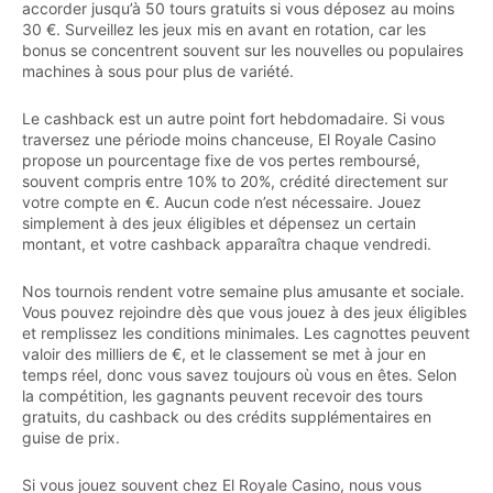
accorder jusqu’à 50 tours gratuits si vous déposez au moins
30 €. Surveillez les jeux mis en avant en rotation, car les
bonus se concentrent souvent sur les nouvelles ou populaires
machines à sous pour plus de variété.
Le cashback est un autre point fort hebdomadaire. Si vous
traversez une période moins chanceuse, El Royale Casino
propose un pourcentage fixe de vos pertes remboursé,
souvent compris entre 10% to 20%, crédité directement sur
votre compte en €. Aucun code n’est nécessaire. Jouez
simplement à des jeux éligibles et dépensez un certain
montant, et votre cashback apparaîtra chaque vendredi.
Nos tournois rendent votre semaine plus amusante et sociale.
Vous pouvez rejoindre dès que vous jouez à des jeux éligibles
et remplissez les conditions minimales. Les cagnottes peuvent
valoir des milliers de €, et le classement se met à jour en
temps réel, donc vous savez toujours où vous en êtes. Selon
la compétition, les gagnants peuvent recevoir des tours
gratuits, du cashback ou des crédits supplémentaires en
guise de prix.
Si vous jouez souvent chez El Royale Casino, nous vous