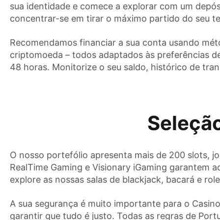
sua identidade e comece a explorar com um depósi
concentrar-se em tirar o máximo partido do seu t
Recomendamos financiar a sua conta usando método
criptomoeda – todos adaptados às preferências d
48 horas. Monitorize o seu saldo, histórico de tra
Seleçã
O nosso portefólio apresenta mais de 200 slots, 
RealTime Gaming e Visionary iGaming garantem ace
explore as nossas salas de blackjack, bacará e rol
A sua segurança é muito importante para o Casino
garantir que tudo é justo. Todas as regras de Por