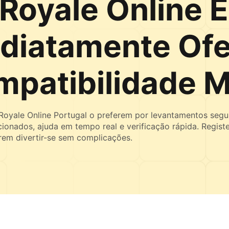
 Royale Online 
ediatamente Ofe
mpatibilidade M
Royale Online Portugal o preferem por levantamentos segur
nados, ajuda em tempo real e verificação rápida. Registe
rem divertir-se sem complicações.