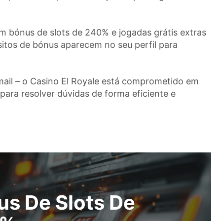
um bónus de slots de 240% e jogadas grátis extras
sitos de bónus aparecem no seu perfil para
email – o Casino El Royale está comprometido em
para resolver dúvidas de forma eficiente e
us De Slots De