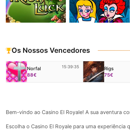
Os Nossos Vencedores
15:39:41
Caetano
Norfal
17€
88€
Bem-vindo ao Casino El Royale! A sua aventura c
Escolha o Casino El Royale para uma experiência q