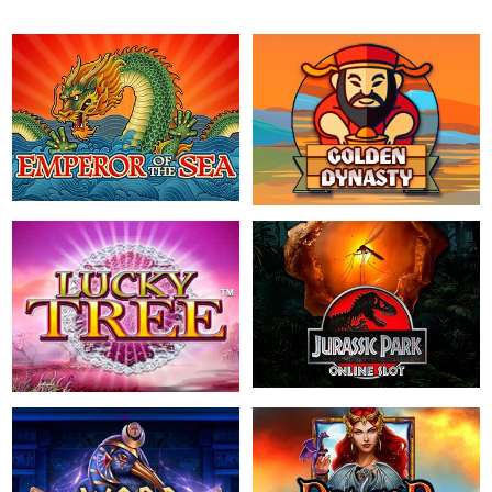
guro E Licenciado Em Portugal
uer Hora, Em Qualquer Lugar!
: Ganhe Muito Com As Festividades De (_sc0_!
gadores Em Portugal Estão A Receber!
Sua Conta