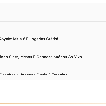
oyale: Mais € E Jogadas Grátis!
uindo Slots, Mesas E Concessionários Ao Vivo.
Cashback, Jogadas Grátis E Torneios
s
 Recompensas Exclusivas