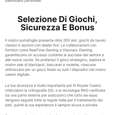
dashboard personale.
Selezione Di Giochi,
Sicurezza E Bonus
Il nostro portafoglio presenta oltre 200 slot, giochi da tavolo
classici e opzioni con dealer live. Le collaborazioni con
fornitori come RealTime Gaming e Visionary iGaming
garantiscono un accesso costante ai successi del settore e
alle nuove uscite. Se preferisci il gioco strategico, esplora le
nostre sale di blackjack, baccarat e roulette, ciascuna
ottimizzata per un gioco fluido su tutti i dispositivi nel nostro
casinò digitale.
La tua sicurezza è molto importante per El Royale Casino.
Utilizziamo la crittografia SSL e la tecnologia RNG verificata
da una parte esterna per assicurarci che tutto sia equo.
Vengono seguite tutte le regole Italia per il trattamento dei
dati, quindi la tua esperienza è sempre sicura e privata.