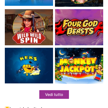
Vedi tutto