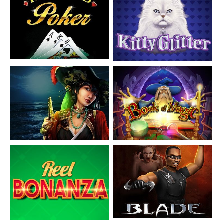
Ovunque!
Funzionalità Mobile Che Apprezzerai
Unisciti Agli Eventi Speciali Di El Royale Casino: Vinci
Alla Grande Con Le Festività Italia!
Come Partecipare
Fai Parte Dei Vincitori Di El Royale Casino: I Giocatori
In Italia Stanno Incassando!
Perché Scegliere El Royale Casino?
El Royale Casino: Come Registrarsi E Configurare Il
Tuo Account
Processo Di Verifica