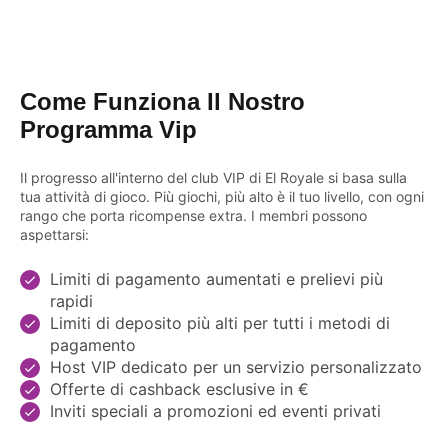
Come Funziona Il Nostro
Programma Vip
Il progresso all'interno del club VIP di El Royale si basa sulla
tua attività di gioco. Più giochi, più alto è il tuo livello, con ogni
rango che porta ricompense extra. I membri possono
aspettarsi:
Limiti di pagamento aumentati e prelievi più
rapidi
Limiti di deposito più alti per tutti i metodi di
pagamento
Host VIP dedicato per un servizio personalizzato
Offerte di cashback esclusive in €
Inviti speciali a promozioni ed eventi privati