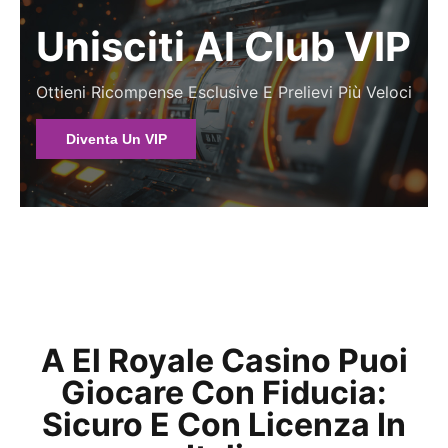
Unisciti Al Club VIP
Ottieni Ricompense Esclusive E Prelievi Più Veloci
Diventa Un VIP
A El Royale Casino Puoi
Giocare Con Fiducia:
Sicuro E Con Licenza In