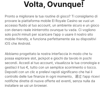
Volta, Ovunque!
Pronto a migliorare la tua routine di gioco? Ti consigliamo di
provare la piattaforma mobile El Royale Casino se vuoi un
accesso fluido al tuo account, un ambiente sicuro e un gioco
con denaro reale ininterrotto ovunque tu vada. Ci vogliono
solo pochi minuti per scaricare l'app o usare il nostro sito
mobile-friendly, e funziona perfettamente sia su dispositivi
iOS che Android.
Abbiamo progettato la nostra interfaccia in modo che tu
possa esplorare slot, jackpot e giochi da tavolo in pochi
secondi. Accedi al tuo account, visualizza la tua cronologia e
gestisci il tuo €, tutto con un semplice scorrimento o tocco.
Depositi con un clic e prelievi rapidi significano che hai il
controllo delle tue finanze in ogni momento。通过 l'app ricevi
notifiche dirette di nuove offerte ed eventi, senza nulla da
installare se usi un browser.