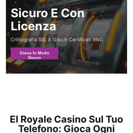
Sicuro E Con
Licenza
Crittografia SSL E Giochi Certificati RNG
Gioca In Modo
Sicuro
El Royale Casino Sul Tuo
Telefono: Gioca Ogni