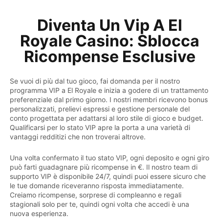
Diventa Un Vip A El
Royale Casino: Sblocca
Ricompense Esclusive
Se vuoi di più dal tuo gioco, fai domanda per il nostro
programma VIP a El Royale e inizia a godere di un trattamento
preferenziale dal primo giorno. I nostri membri ricevono bonus
personalizzati, prelievi espressi e gestione personale del
conto progettata per adattarsi al loro stile di gioco e budget.
Qualificarsi per lo stato VIP apre la porta a una varietà di
vantaggi redditizi che non troverai altrove.
Una volta confermato il tuo stato VIP, ogni deposito e ogni giro
può farti guadagnare più ricompense in €. Il nostro team di
supporto VIP è disponibile 24/7, quindi puoi essere sicuro che
le tue domande riceveranno risposta immediatamente.
Creiamo ricompense, sorprese di compleanno e regali
stagionali solo per te, quindi ogni volta che accedi è una
nuova esperienza.