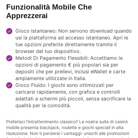
Funzionalità Mobile Che
Apprezzerai
Gioco Istantaneo: Non servono download quando
usi la piattaforma ad accesso istantaneo. Apri le
tue opzioni preferite direttamente tramite il
browser del tuo dispositivo.
Metodi Di Pagamento Flessibili: Accettiamo le
opzioni di pagamento € più popolari sia per
depositi che per prelievi, inclusi eWallet e carte
ampiamente utilizzate in Italia.
Gioco Fluido: I giochi sono ottimizzati per
caricarsi rapidamente, con grafica e controlli
adattati a schermi più piccoli, senza sacrificare la
qualità per la comodità.
Preferisci l'intrattenimento classico? La nostra suite di casinò
mobile presenta blackjack, roulette e giochi speciali in alta
risoluzione. Non ti perderai i vantaggi: unisciti alle promozioni