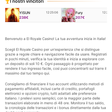
I nostri vincitori
YISUN
12:25:06
Fury
12:24:
238€
207€
Benvenuto a El Royale Casino! La tua avventura inizia in Italia!
Scegli El Royale Casino per un'esperienza che si distingue
grazie a regole chiare e navigazione facile da usare. Registrati
in pochi minuti, verifica la tua identità e inizia a esplorare con
un deposito di soli 10 €. Ogni passaggio è progettato per
rendere il tuo ingresso facile, così puoi concentrarti sul trarre il
massimo dal tuo tempo qui.
Consigliamo di finanziare il tuo account utilizzando metodi di
pagamento affidabili, inclusi carte di credito, portafogli
elettronici e opzioni crypto, tutti adattati alle preferenze
italiano. I prelievi sono semplici, con la maggior parte delle
transazioni elaborate in meno di 48 ore. Monitora il tuo saldo,
la cronologia delle transazioni e i bonus direttamente dalla tua