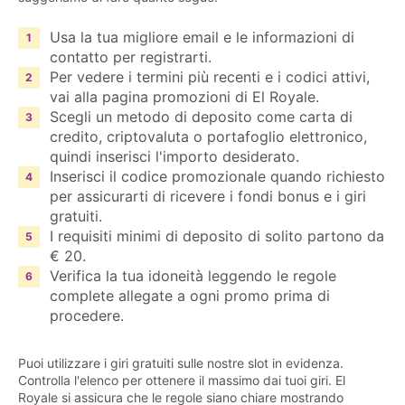
Usa la tua migliore email e le informazioni di
contatto per registrarti.
Per vedere i termini più recenti e i codici attivi,
vai alla pagina promozioni di El Royale.
Scegli un metodo di deposito come carta di
credito, criptovaluta o portafoglio elettronico,
quindi inserisci l'importo desiderato.
Inserisci il codice promozionale quando richiesto
per assicurarti di ricevere i fondi bonus e i giri
gratuiti.
I requisiti minimi di deposito di solito partono da
€ 20.
Verifica la tua idoneità leggendo le regole
complete allegate a ogni promo prima di
procedere.
Puoi utilizzare i giri gratuiti sulle nostre slot in evidenza.
Controlla l'elenco per ottenere il massimo dai tuoi giri. El
Royale si assicura che le regole siano chiare mostrando