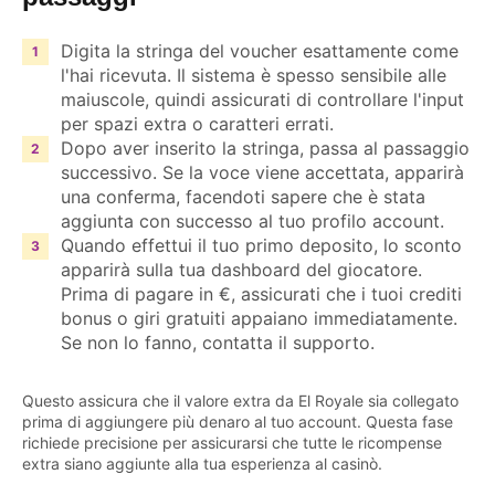
Digita la stringa del voucher esattamente come
l'hai ricevuta. Il sistema è spesso sensibile alle
maiuscole, quindi assicurati di controllare l'input
per spazi extra o caratteri errati.
Dopo aver inserito la stringa, passa al passaggio
successivo. Se la voce viene accettata, apparirà
una conferma, facendoti sapere che è stata
aggiunta con successo al tuo profilo account.
Quando effettui il tuo primo deposito, lo sconto
apparirà sulla tua dashboard del giocatore.
Prima di pagare in €, assicurati che i tuoi crediti
bonus o giri gratuiti appaiano immediatamente.
Se non lo fanno, contatta il supporto.
Questo assicura che il valore extra da El Royale sia collegato
prima di aggiungere più denaro al tuo account. Questa fase
richiede precisione per assicurarsi che tutte le ricompense
extra siano aggiunte alla tua esperienza al casinò.