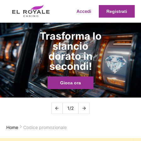
Accedi
Registrati
Trasforma lo
slancio
dorato in
secondi!
Gioca ora
1/2
Home
Codice promozionale