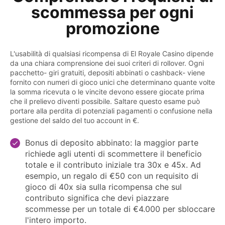
scommessa per ogni
promozione
L'usabilità di qualsiasi ricompensa di El Royale Casino dipende
da una chiara comprensione dei suoi criteri di rollover. Ogni
pacchetto- giri gratuiti, depositi abbinati o cashback- viene
fornito con numeri di gioco unici che determinano quante volte
la somma ricevuta o le vincite devono essere giocate prima
che il prelievo diventi possibile. Saltare questo esame può
portare alla perdita di potenziali pagamenti o confusione nella
gestione del saldo del tuo account in €.
Bonus di deposito abbinato: la maggior parte
richiede agli utenti di scommettere il beneficio
totale e il contributo iniziale tra 30x e 45x. Ad
esempio, un regalo di €50 con un requisito di
gioco di 40x sia sulla ricompensa che sul
contributo significa che devi piazzare
scommesse per un totale di €4.000 per sbloccare
l'intero importo.