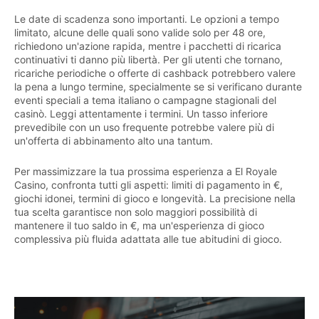
Le date di scadenza sono importanti. Le opzioni a tempo
limitato, alcune delle quali sono valide solo per 48 ore,
richiedono un'azione rapida, mentre i pacchetti di ricarica
continuativi ti danno più libertà. Per gli utenti che tornano,
ricariche periodiche o offerte di cashback potrebbero valere
la pena a lungo termine, specialmente se si verificano durante
eventi speciali a tema italiano o campagne stagionali del
casinò. Leggi attentamente i termini. Un tasso inferiore
prevedibile con un uso frequente potrebbe valere più di
un'offerta di abbinamento alto una tantum.
Per massimizzare la tua prossima esperienza a El Royale
Casino, confronta tutti gli aspetti: limiti di pagamento in €,
giochi idonei, termini di gioco e longevità. La precisione nella
tua scelta garantisce non solo maggiori possibilità di
mantenere il tuo saldo in €, ma un'esperienza di gioco
complessiva più fluida adattata alle tue abitudini di gioco.