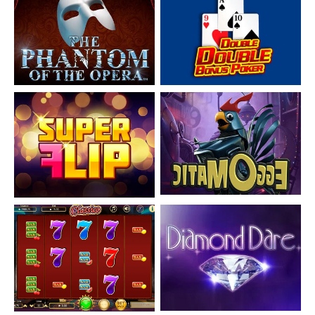
Vantaggi del livello influenzati dal riscatto frequente
delle offerte
Restrizioni sui giochi quando si utilizzano i codici
promozionali El Royale
Modificare la tua strategia per giocare ai giochi idonei
Come prelevare dopo aver utilizzato un codice bonus
Criteri di idoneità per le offerte promozionali di El
Royale Casino
Età minima e stato legale
Validità dell'account e verifica del pagamento
Offerte di codici promozionali per le festività e le
stagioni
Assistenza con i codici promozionali dal servizio
clienti
Linee di supporto diretto