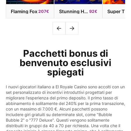
Flaming Fox
Stunning Hot 20 Deluxe
Sup
207€
92€
Pacchetti bonus di
benvenuto esclusivi
spiegati
I nuovi giocatori italiano a El Royale Casino sono accolti con un
set personalizzato di incentivi introduttivi progettati per
migliorare l'esperienza del primo deposito. Il primo tasso di
abbinamento è solitamente del 240% per la prima transazione,
con un massimo di 7.000 €. Alcuni pacchetti possono
includere giri gratuiti su determinate slot, come "Bubble
Bubble 2" o "777 Deluxe". Questi vengono solitamente
distribuiti in gruppi da 40 a 70 per richiesta. Una volta che il