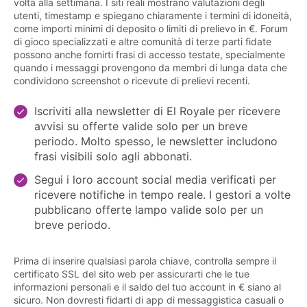
volta alla settimana. I siti reali mostrano valutazioni degli
utenti, timestamp e spiegano chiaramente i termini di idoneità,
come importi minimi di deposito o limiti di prelievo in €. Forum
di gioco specializzati e altre comunità di terze parti fidate
possono anche fornirti frasi di accesso testate, specialmente
quando i messaggi provengono da membri di lunga data che
condividono screenshot o ricevute di prelievi recenti.
Iscriviti alla newsletter di El Royale per ricevere
avvisi su offerte valide solo per un breve
periodo. Molto spesso, le newsletter includono
frasi visibili solo agli abbonati.
Segui i loro account social media verificati per
ricevere notifiche in tempo reale. I gestori a volte
pubblicano offerte lampo valide solo per un
breve periodo.
Prima di inserire qualsiasi parola chiave, controlla sempre il
certificato SSL del sito web per assicurarti che le tue
informazioni personali e il saldo del tuo account in € siano al
sicuro. Non dovresti fidarti di app di messaggistica casuali o