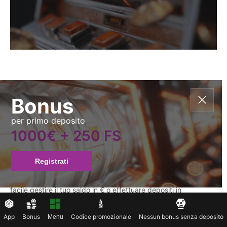
Come utilizzare codici
Bonus
promozionali mobili
per primo deposito
speciali sul tuo telefono
1000€ + 250 FS
El Royale Casino offre ricompense personalizzate per gli utenti
Registrati
di smartphone e il sito funziona bene sia su iOS che su
Android. Le ricompense solo per dispositivi mobili rendono
facile gestire il tuo saldo in € o effettuare depositi in
movimento. Per approfittare di queste offerte speciali,
assicurati di visitare la piattaforma attraverso il sito web
App
Bonus
Codice promozionale
Nessun bonus senza deposito
Menu
mobile ufficiale o l'app, se ce n'è una nella tua area.