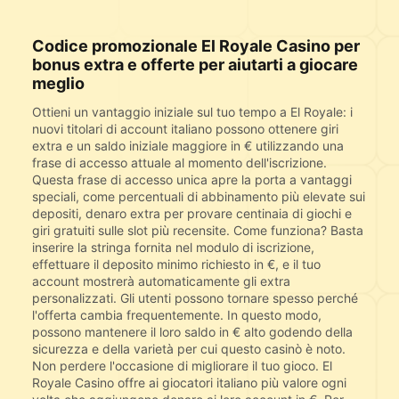
Codice promozionale El Royale Casino per
bonus extra e offerte per aiutarti a giocare
meglio
Ottieni un vantaggio iniziale sul tuo tempo a El Royale: i
nuovi titolari di account italiano possono ottenere giri
extra e un saldo iniziale maggiore in € utilizzando una
frase di accesso attuale al momento dell'iscrizione.
Questa frase di accesso unica apre la porta a vantaggi
speciali, come percentuali di abbinamento più elevate sui
depositi, denaro extra per provare centinaia di giochi e
giri gratuiti sulle slot più recensite. Come funziona? Basta
inserire la stringa fornita nel modulo di iscrizione,
effettuare il deposito minimo richiesto in €, e il tuo
account mostrerà automaticamente gli extra
personalizzati. Gli utenti possono tornare spesso perché
l'offerta cambia frequentemente. In questo modo,
possono mantenere il loro saldo in € alto godendo della
sicurezza e della varietà per cui questo casinò è noto.
Non perdere l'occasione di migliorare il tuo gioco. El
Royale Casino offre ai giocatori italiano più valore ogni