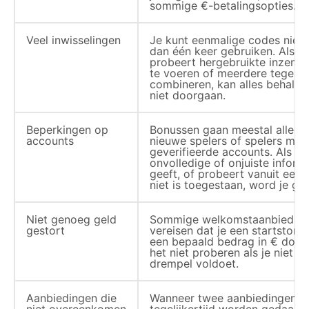
sommige €-betalingsopties.
Veel inwisselingen
Je kunt eenmalige codes niet
dan één keer gebruiken. Als i
probeert hergebruikte inzendi
te voeren of meerdere tegelijk
combineren, kan alles behalve
niet doorgaan.
Beperkingen op
Bonussen gaan meestal alleen
accounts
nieuwe spelers of spelers met
geverifieerde accounts. Als je
onvolledige of onjuiste inform
geeft, of probeert vanuit een 
niet is toegestaan, word je ge
Niet genoeg geld
Sommige welkomstaanbiedin
gestort
vereisen dat je een startstort
een bepaald bedrag in € doet.
het niet proberen als je niet a
drempel voldoet.
Aanbiedingen die
Wanneer twee aanbiedingen
niet overeenkomen
tegelijkertijd worden gedaan,