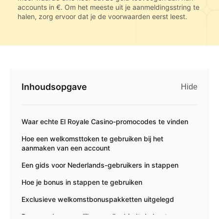
accounts in €. Om het meeste uit je aanmeldingsstring te
halen, zorg ervoor dat je de voorwaarden eerst leest.
Inhoudsopgave
Hide
Waar echte El Royale Casino-promocodes te vinden
Hoe een welkomsttoken te gebruiken bij het
aanmaken van een account
Een gids voor Nederlands-gebruikers in stappen
Hoe je bonus in stappen te gebruiken
Exclusieve welkomstbonuspakketten uitgelegd
Promocodes vergelijken: welke biedt de beste