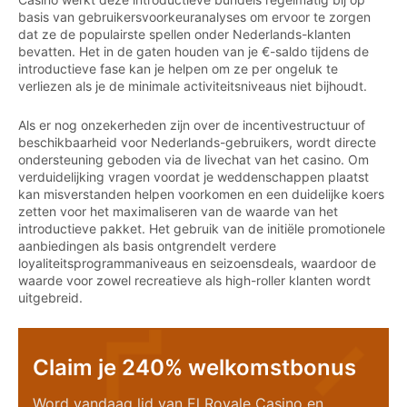
basis van gebruikersvoorkeuranalyses om ervoor te zorgen
dat ze de populairste spellen onder Nederlands-klanten
bevatten. Het in de gaten houden van je €-saldo tijdens de
introductieve fase kan je helpen om ze per ongeluk te
verliezen als je de minimale activiteitsniveaus niet bijhoudt.
Als er nog onzekerheden zijn over de incentivestructuur of
beschikbaarheid voor Nederlands-gebruikers, wordt directe
ondersteuning geboden via de livechat van het casino. Om
verduidelijking vragen voordat je weddenschappen plaatst
kan misverstanden helpen voorkomen en een duidelijke koers
zetten voor het maximaliseren van de waarde van het
introductieve pakket. Het gebruik van de initiële promotionele
aanbiedingen als basis ontgrendelt verdere
loyaliteitsprogrammaniveaus en seizoensdeals, waardoor de
waarde voor zowel recreatieve als high-roller klanten wordt
uitgebreid.
Claim je 240% welkomstbonus
Word vandaag lid van El Royale Casino en