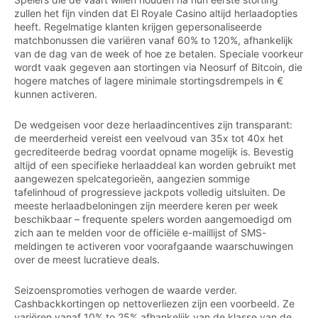
zullen het fijn vinden dat El Royale Casino altijd herlaadopties
heeft. Regelmatige klanten krijgen gepersonaliseerde
matchbonussen die variëren vanaf 60% to 120%, afhankelijk
van de dag van de week of hoe ze betalen. Speciale voorkeur
wordt vaak gegeven aan stortingen via Neosurf of Bitcoin, die
hogere matches of lagere minimale stortingsdrempels in €
kunnen activeren.
De wedgeisen voor deze herlaadincentives zijn transparant:
de meerderheid vereist een veelvoud van 35x tot 40x het
gecrediteerde bedrag voordat opname mogelijk is. Bevestig
altijd of een specifieke herlaaddeal kan worden gebruikt met
aangewezen spelcategorieën, aangezien sommige
tafelinhoud of progressieve jackpots volledig uitsluiten. De
meeste herlaadbeloningen zijn meerdere keren per week
beschikbaar – frequente spelers worden aangemoedigd om
zich aan te melden voor de officiële e-maillijst of SMS-
meldingen te activeren voor voorafgaande waarschuwingen
over de meest lucratieve deals.
Seizoenspromoties verhogen de waarde verder.
Cashbackkortingen op nettoverliezen zijn een voorbeeld. Ze
variëren vanaf 10% to 25% afhankelijk van de klasse van de