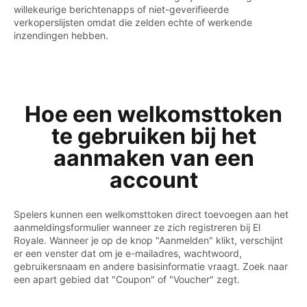
willekeurige berichtenapps of niet-geverifieerde
verkoperslijsten omdat die zelden echte of werkende
inzendingen hebben.
Hoe een welkomsttoken
te gebruiken bij het
aanmaken van een
account
Spelers kunnen een welkomsttoken direct toevoegen aan het
aanmeldingsformulier wanneer ze zich registreren bij El
Royale. Wanneer je op de knop "Aanmelden" klikt, verschijnt
er een venster dat om je e-mailadres, wachtwoord,
gebruikersnaam en andere basisinformatie vraagt. Zoek naar
een apart gebied dat "Coupon" of "Voucher" zegt.