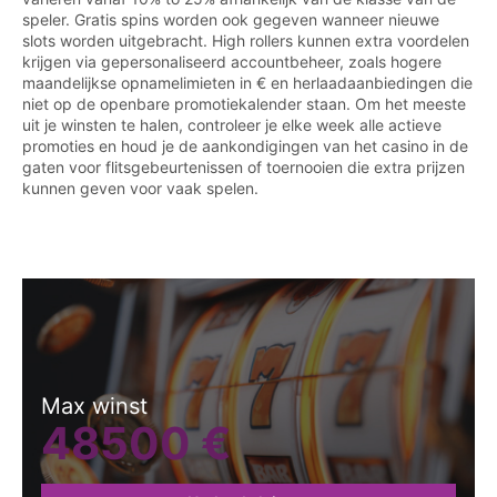
speler. Gratis spins worden ook gegeven wanneer nieuwe
slots worden uitgebracht. High rollers kunnen extra voordelen
krijgen via gepersonaliseerd accountbeheer, zoals hogere
maandelijkse opnamelimieten in € en herlaadaanbiedingen die
niet op de openbare promotiekalender staan. Om het meeste
uit je winsten te halen, controleer je elke week alle actieve
promoties en houd je de aankondigingen van het casino in de
gaten voor flitsgebeurtenissen of toernooien die extra prijzen
kunnen geven voor vaak spelen.
Max winst
48500 €