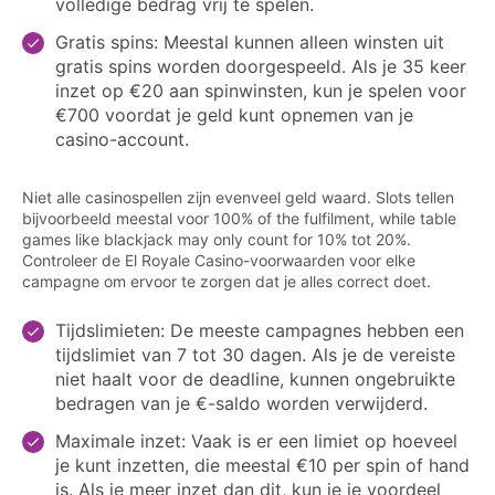
volledige bedrag vrij te spelen.
Gratis spins: Meestal kunnen alleen winsten uit
gratis spins worden doorgespeeld. Als je 35 keer
inzet op €20 aan spinwinsten, kun je spelen voor
€700 voordat je geld kunt opnemen van je
casino-account.
Niet alle casinospellen zijn evenveel geld waard. Slots tellen
bijvoorbeeld meestal voor 100% of the fulfilment, while table
games like blackjack may only count for 10% tot 20%.
Controleer de El Royale Casino-voorwaarden voor elke
campagne om ervoor te zorgen dat je alles correct doet.
Tijdslimieten: De meeste campagnes hebben een
tijdslimiet van 7 tot 30 dagen. Als je de vereiste
niet haalt voor de deadline, kunnen ongebruikte
bedragen van je €-saldo worden verwijderd.
Maximale inzet: Vaak is er een limiet op hoeveel
je kunt inzetten, die meestal €10 per spin of hand
is. Als je meer inzet dan dit, kun je je voordeel