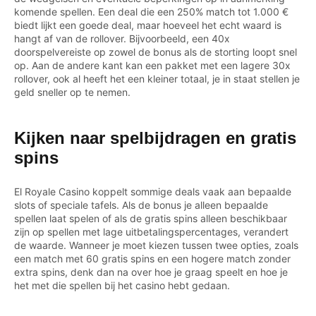
komende spellen. Een deal die een 250% match tot 1.000 €
biedt lijkt een goede deal, maar hoeveel het echt waard is
hangt af van de rollover. Bijvoorbeeld, een 40x
doorspelvereiste op zowel de bonus als de storting loopt snel
op. Aan de andere kant kan een pakket met een lagere 30x
rollover, ook al heeft het een kleiner totaal, je in staat stellen je
geld sneller op te nemen.
Kijken naar spelbijdragen en gratis
spins
El Royale Casino koppelt sommige deals vaak aan bepaalde
slots of speciale tafels. Als de bonus je alleen bepaalde
spellen laat spelen of als de gratis spins alleen beschikbaar
zijn op spellen met lage uitbetalingspercentages, verandert
de waarde. Wanneer je moet kiezen tussen twee opties, zoals
een match met 60 gratis spins en een hogere match zonder
extra spins, denk dan na over hoe je graag speelt en hoe je
het met die spellen bij het casino hebt gedaan.