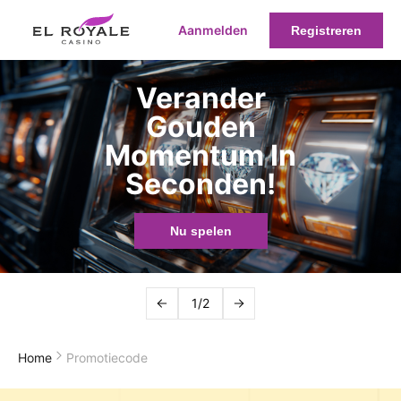
Aanmelden
Registreren
Verander
Gouden
Momentum In
Seconden!
Nu spelen
1/2
Home
Promotiecode