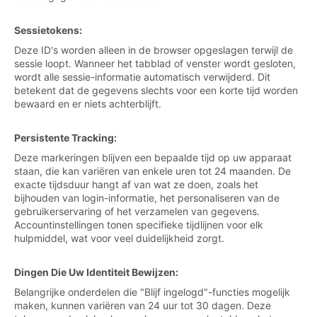
Sessietokens:
Deze ID's worden alleen in de browser opgeslagen terwijl de
sessie loopt. Wanneer het tabblad of venster wordt gesloten,
wordt alle sessie-informatie automatisch verwijderd. Dit
betekent dat de gegevens slechts voor een korte tijd worden
bewaard en er niets achterblijft.
Persistente Tracking:
Deze markeringen blijven een bepaalde tijd op uw apparaat
staan, die kan variëren van enkele uren tot 24 maanden. De
exacte tijdsduur hangt af van wat ze doen, zoals het
bijhouden van login-informatie, het personaliseren van de
gebruikerservaring of het verzamelen van gegevens.
Accountinstellingen tonen specifieke tijdlijnen voor elk
hulpmiddel, wat voor veel duidelijkheid zorgt.
Dingen Die Uw Identiteit Bewijzen:
Belangrijke onderdelen die "Blijf ingelogd"-functies mogelijk
maken, kunnen variëren van 24 uur tot 30 dagen. Deze