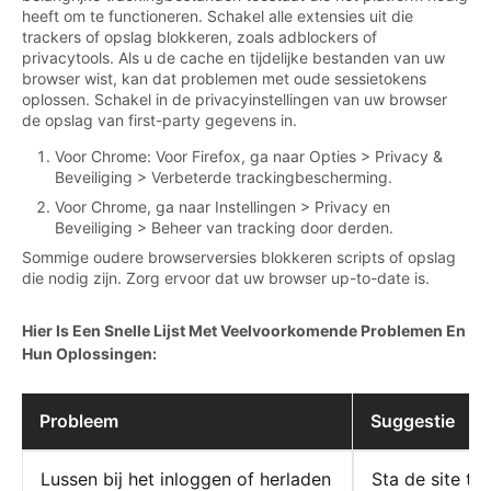
heeft om te functioneren. Schakel alle extensies uit die
trackers of opslag blokkeren, zoals adblockers of
privacytools. Als u de cache en tijdelijke bestanden van uw
browser wist, kan dat problemen met oude sessietokens
oplossen. Schakel in de privacyinstellingen van uw browser
de opslag van first-party gegevens in.
Voor Chrome: Voor Firefox, ga naar Opties > Privacy &
Beveiliging > Verbeterde trackingbescherming.
Voor Chrome, ga naar Instellingen > Privacy en
Beveiliging > Beheer van tracking door derden.
Sommige oudere browserversies blokkeren scripts of opslag
die nodig zijn. Zorg ervoor dat uw browser up-to-date is.
Hier Is Een Snelle Lijst Met Veelvoorkomende Problemen En
Hun Oplossingen:
Probleem
Suggestie
Lussen bij het inloggen of herladen
Sta de site t