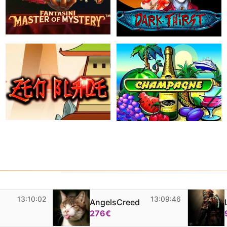
ngelogd
le promoties
13:10:20
13:10:02
Xalion
318€