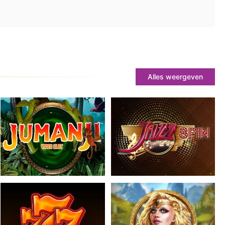
Alles weergeven