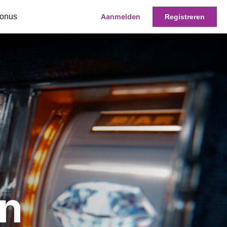
bonus
Aanmelden
Registreren
n