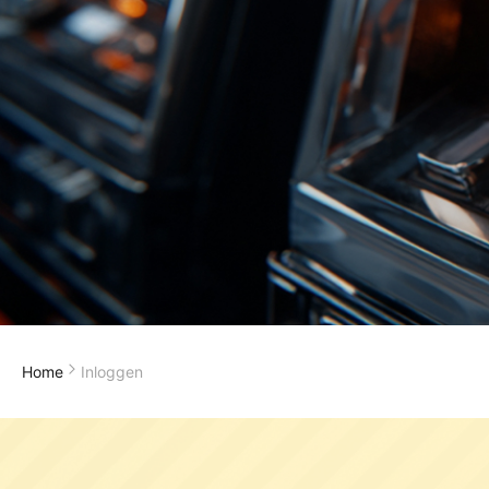
Home
Inloggen