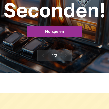
Seconden!
Nu spelen
1/2