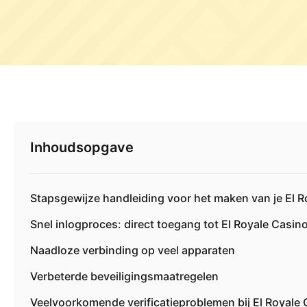
Inhoudsopgave
Stapsgewijze handleiding voor het maken van je El 
Snel inlogproces: direct toegang tot El Royale Casin
Naadloze verbinding op veel apparaten
Verbeterde beveiligingsmaatregelen
Veelvoorkomende verificatieproblemen bij El Royale