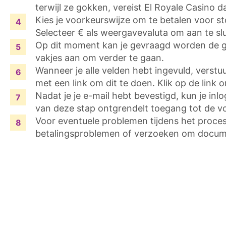
terwijl ze gokken, vereist El Royale Casino 
Kies je voorkeurswijze om te betalen voor s
Selecteer € als weergavevaluta om aan te slui
Op dit moment kan je gevraagd worden de geb
vakjes aan om verder te gaan.
Wanneer je alle velden hebt ingevuld, verstuu
met een link om dit te doen. Klik op de link o
Nadat je je e-mail hebt bevestigd, kun je inl
van deze stap ontgrendelt toegang tot de vo
Voor eventuele problemen tijdens het proces
betalingsproblemen of verzoeken om docume