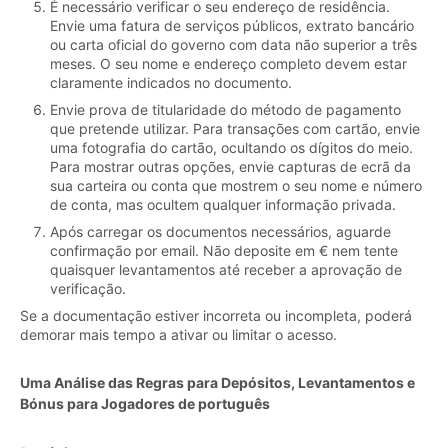
É necessário verificar o seu endereço de residência.
Envie uma fatura de serviços públicos, extrato bancário
ou carta oficial do governo com data não superior a três
meses. O seu nome e endereço completo devem estar
claramente indicados no documento.
Envie prova de titularidade do método de pagamento
que pretende utilizar. Para transações com cartão, envie
uma fotografia do cartão, ocultando os dígitos do meio.
Para mostrar outras opções, envie capturas de ecrã da
sua carteira ou conta que mostrem o seu nome e número
de conta, mas ocultem qualquer informação privada.
Após carregar os documentos necessários, aguarde
confirmação por email. Não deposite em € nem tente
quaisquer levantamentos até receber a aprovação de
verificação.
Se a documentação estiver incorreta ou incompleta, poderá
demorar mais tempo a ativar ou limitar o acesso.
Uma Análise das Regras para Depósitos, Levantamentos e
Bónus para Jogadores de português