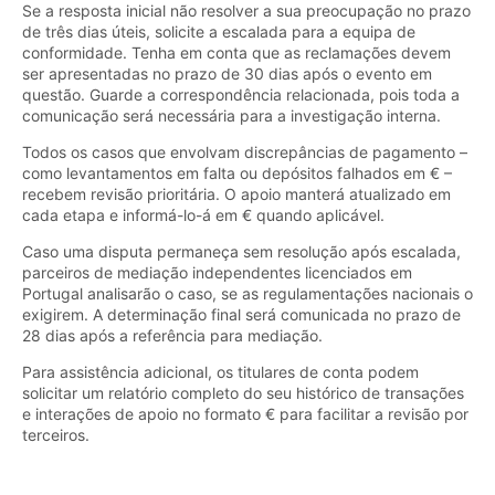
Se a resposta inicial não resolver a sua preocupação no prazo
de três dias úteis, solicite a escalada para a equipa de
conformidade. Tenha em conta que as reclamações devem
ser apresentadas no prazo de 30 dias após o evento em
questão. Guarde a correspondência relacionada, pois toda a
comunicação será necessária para a investigação interna.
Todos os casos que envolvam discrepâncias de pagamento –
como levantamentos em falta ou depósitos falhados em € –
recebem revisão prioritária. O apoio manterá atualizado em
cada etapa e informá-lo-á em € quando aplicável.
Caso uma disputa permaneça sem resolução após escalada,
parceiros de mediação independentes licenciados em
Portugal analisarão o caso, se as regulamentações nacionais o
exigirem. A determinação final será comunicada no prazo de
28 dias após a referência para mediação.
Para assistência adicional, os titulares de conta podem
solicitar um relatório completo do seu histórico de transações
e interações de apoio no formato € para facilitar a revisão por
terceiros.