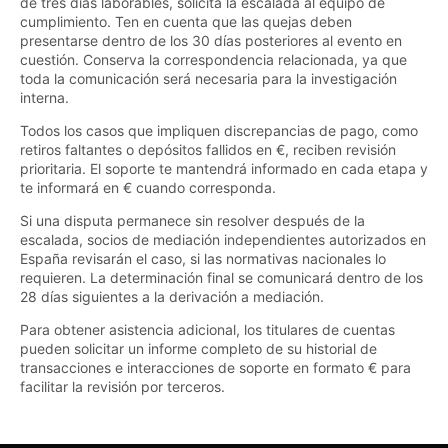
de tres días laborables, solicita la escalada al equipo de
cumplimiento. Ten en cuenta que las quejas deben
presentarse dentro de los 30 días posteriores al evento en
cuestión. Conserva la correspondencia relacionada, ya que
toda la comunicación será necesaria para la investigación
interna.
Todos los casos que impliquen discrepancias de pago, como
retiros faltantes o depósitos fallidos en €, reciben revisión
prioritaria. El soporte te mantendrá informado en cada etapa y
te informará en € cuando corresponda.
Si una disputa permanece sin resolver después de la
escalada, socios de mediación independientes autorizados en
España revisarán el caso, si las normativas nacionales lo
requieren. La determinación final se comunicará dentro de los
28 días siguientes a la derivación a mediación.
Para obtener asistencia adicional, los titulares de cuentas
pueden solicitar un informe completo de su historial de
transacciones e interacciones de soporte en formato € para
facilitar la revisión por terceros.