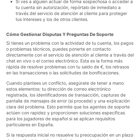
Si ves a alguien actuar de forma sospechosa o acceder a
tu cuenta sin autorización, repórtalo de inmediato a
través del servicio de atención al cliente para proteger
tus intereses y los de otros clientes.
Cómo Gestionar Disputas Y Preguntas De Soporte
Si tienes un problema con la actividad de tu cuenta, los pagos
o problemas técnicos, puedes ponerte en contacto
directamente con el servicio de atención al cliente a través del
chat en vivo o el correo electrónico. Esta es la forma más
rápida de resolver problemas con tu saldo de €, los retrasos
en las transacciones o las solicitudes de bonificaciones.
Cuando plantees un conflicto, asegúrate de tener a mano
estos elementos: tu dirección de correo electrónico
registrada, los identificadores de transacción, capturas de
pantalla de mensajes de error (si procede) y una explicación
clara del problema. Esto permite que los agentes de soporte
actúen con rapidez y proporcionen soluciones específicas
para los jugadores de español si se aplican requisitos
particulares en España.
Si la respuesta inicial no resuelve tu preocupación en un plazo