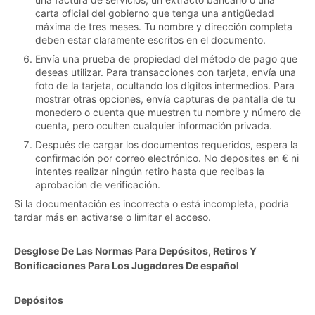
carta oficial del gobierno que tenga una antigüedad
máxima de tres meses. Tu nombre y dirección completa
deben estar claramente escritos en el documento.
Envía una prueba de propiedad del método de pago que
deseas utilizar. Para transacciones con tarjeta, envía una
foto de la tarjeta, ocultando los dígitos intermedios. Para
mostrar otras opciones, envía capturas de pantalla de tu
monedero o cuenta que muestren tu nombre y número de
cuenta, pero oculten cualquier información privada.
Después de cargar los documentos requeridos, espera la
confirmación por correo electrónico. No deposites en € ni
intentes realizar ningún retiro hasta que recibas la
aprobación de verificación.
Si la documentación es incorrecta o está incompleta, podría
tardar más en activarse o limitar el acceso.
Desglose De Las Normas Para Depósitos, Retiros Y
Bonificaciones Para Los Jugadores De español
Depósitos