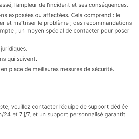
ssé, l’ampleur de l’incident et ses conséquences.
ons exposées ou affectées. Cela comprend : le
er et maîtriser le problème ; des recommandations
 compte ; un moyen spécial de contacter pour poser
juridiques.
ns qui suivent.
 en place de meilleures mesures de sécurité.
e, veuillez contacter l’équipe de support dédiée
h/24 et 7 j/7, et un support personnalisé garantit