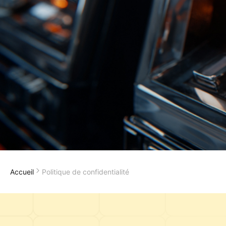
Accueil
Politique de confidentialité