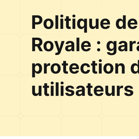
Politique de
Royale : gara
protection 
utilisateurs