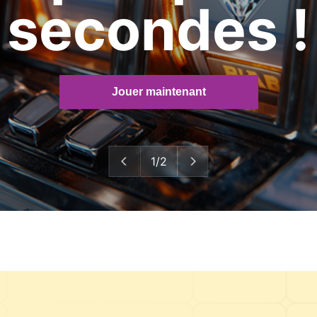
secondes !
Jouer maintenant
1/2