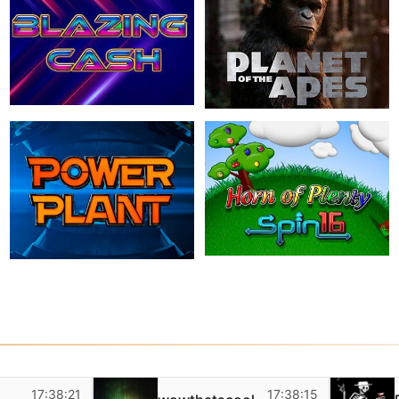
se Navigation
e Casino
ungsvolles Spielen für deutsch-Spieler
sse
iedenen Smartphones und Tablets
s meiste Geld aus der El Royale Casino App herauszuhole
17:38:33
17:38:21