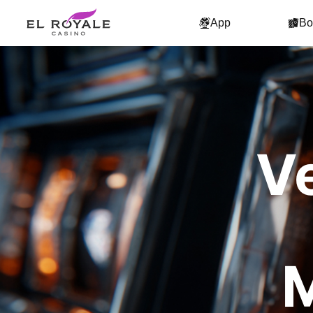
App
Bo
V