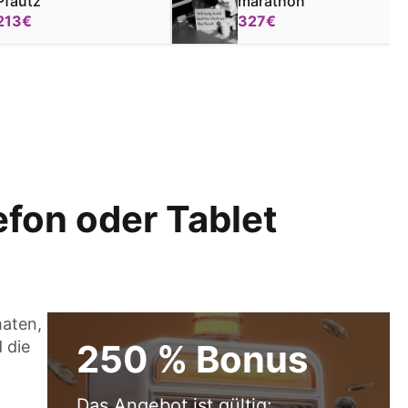
wowthatscool
Pfautz
63€
213€
efon oder Tablet
maten,
 die
250 % Bonus
Das Angebot ist gültig: