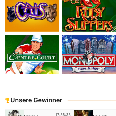
Benutzeroberflächen-Funktionen für eine reibungslo
So erhalten Sie Hilfe vom Kundendienst von El Royal
Verständnis von Wettlimits und Tools für verantwort
Anpassung Ihrer finanziellen Limits an Ihre Bedürfni
Wichtige Empfehlungen für sicheres Spielen
Kompatibilität der El Royale Casino App mit versch
Bewertungen und Tipps von deutsch-Spielern, um da
Unsere Gewinner
17:38:44