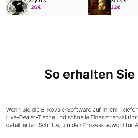
Caetano
Sayrols
186€
126€
So erhalten Sie
Wenn Sie die El Royale-Software auf Ihrem Telefon 
Live-Dealer-Tische und schnelle Finanztransaktion
detaillierten Schritte, um den Prozess sowohl für 