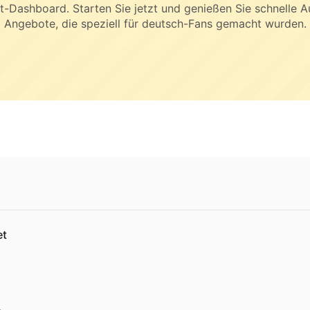
pt-Dashboard. Starten Sie jetzt und genießen Sie schnelle
Angebote, die speziell für deutsch-Fans gemacht wurden.
et